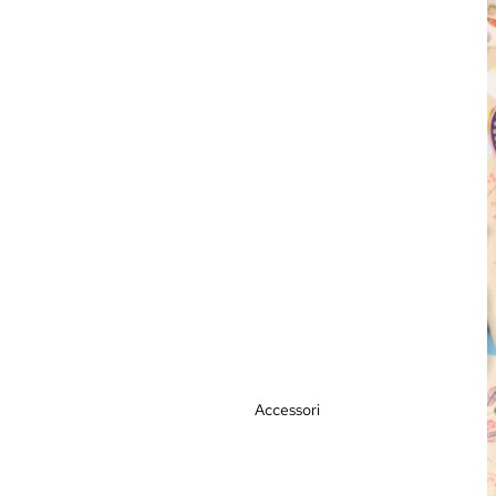
Accessori