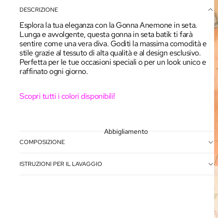
DESCRIZIONE
Esplora la tua eleganza con la Gonna Anemone in seta.
Lunga e avvolgente, questa gonna in seta batik ti farà
sentire come una vera diva. Goditi la massima comodità e
stile grazie al tessuto di alta qualità e al design esclusivo.
Perfetta per le tue occasioni speciali o per un look unico e
raffinato ogni giorno.
Scopri tutti i colori disponibili!
Abbigliamento
COMPOSIZIONE
ISTRUZIONI PER IL LAVAGGIO