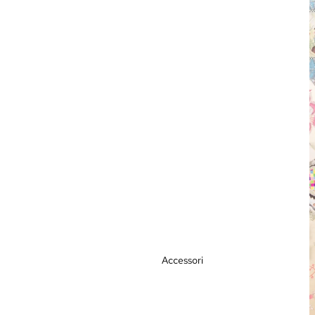
Accessori